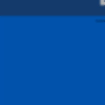
Realizzaz