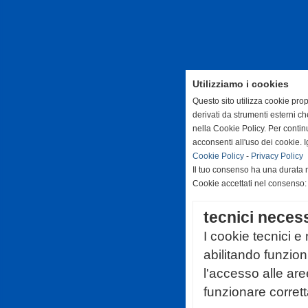
Utilizziamo i cookies
Questo sito utilizza cookie prop
derivati da strumenti esterni c
nella Cookie Policy. Per conti
acconsenti all'uso dei cookie. 
Cookie Policy
-
Privacy Policy
Il tuo consenso ha una durata 
Cookie accettati nel consenso
tecnici neces
I cookie tecnici e
abilitando funzio
l'accesso alle are
funzionare corret